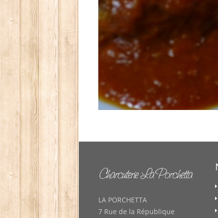
LA PORCHETTA
7 Rue de la République