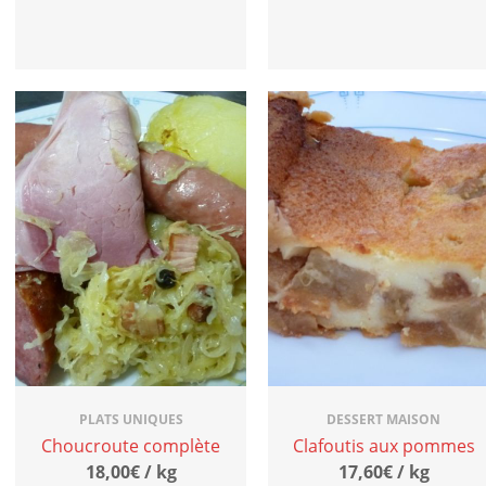
PLATS UNIQUES
DESSERT MAISON
Choucroute complète
Clafoutis aux pommes
18,00€ / kg
17,60€ / kg