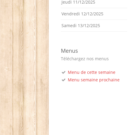
Jeudi 11/12/2025
Vendredi 12/12/2025
Samedi 13/12/2025
Menus
Téléchargez nos menus
Menu de cette semaine
Menu semaine prochaine