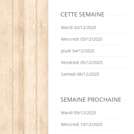
CETTE SEMAINE
Mardi 02/12/2025
Mercredi 03/12/2025
Jeudi 04/12/2025
Vendredi 05/12/2025
Samedi 06/12/2025
SEMAINE PROCHAINE
Mardi 09/12/2025
Mercredi 10/12/2025